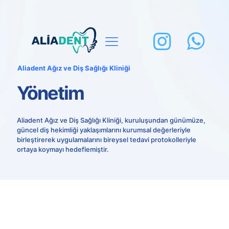
Aliadent Ağız ve Diş Sağlığı Kliniği
Yönetim
Aliadent Ağız ve Diş Sağlığı Kliniği, kuruluşundan günümüze,
güncel diş hekimliği yaklaşımlarını kurumsal değerleriyle
birleştirerek uygulamalarını bireysel tedavi protokolleriyle
ortaya koymayı hedeflemiştir.