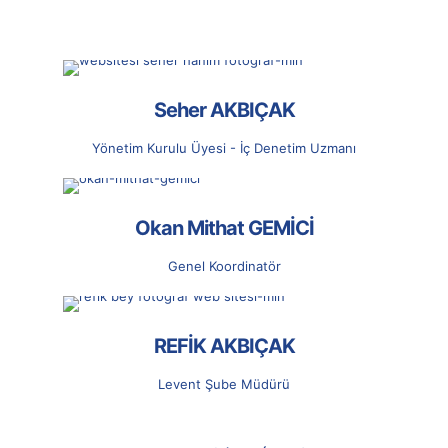
Seher AKBIÇAK
Yönetim Kurulu Üyesi - İç Denetim Uzmanı
Okan Mithat GEMİCİ
Genel Koordinatör
REFİK AKBIÇAK
Levent Şube Müdürü