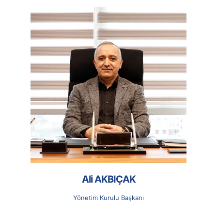
Ali AKBIÇAK
Yönetim Kurulu Başkanı