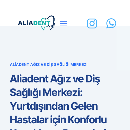
ALİADENT AĞIZ VE DİŞ SAĞLIĞI MERKEZİ
Aliadent Ağız ve Diş
Sağlığı Merkezi:
Yurtdışından Gelen
Hastalar için Konforlu