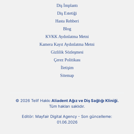
Diş İmplantı
Diş Estetiği
Hasta Rehberi
Blog
KVKK Aydınlatma Metni
Kamera Kayıt Aydınlatma Metni
Gizlilik Sözleşmesi
Çerez Politikası
İletişim
Sitemap
© 2026 Telif Hakkı
Aliadent Ağız ve Diş Sağlığı Kliniği
.
Tüm hakları saklıdır.
Editör:
Mayfair Digital Agency
- Son güncelleme:
01.06.2026