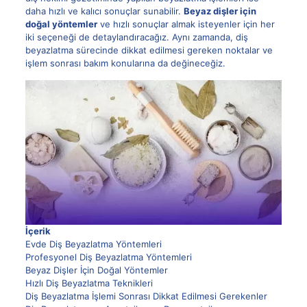
daha hızlı ve kalıcı sonuçlar sunabilir.
Beyaz dişler için
doğal yöntemler
ve hızlı sonuçlar almak isteyenler için her
iki seçeneği de detaylandıracağız. Aynı zamanda, diş
beyazlatma sürecinde dikkat edilmesi gereken noktalar ve
işlem sonrası bakım konularına da değineceğiz.
İçerik
Evde Diş Beyazlatma Yöntemleri
Profesyonel Diş Beyazlatma Yöntemleri
Beyaz Dişler İçin Doğal Yöntemler
Hızlı Diş Beyazlatma Teknikleri
Diş Beyazlatma İşlemi Sonrası Dikkat Edilmesi Gerekenler