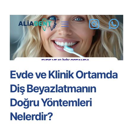
Evde ve Klinik Ortamda
Diş Beyazlatmanın
Doğru Yöntemleri
Nelerdir?